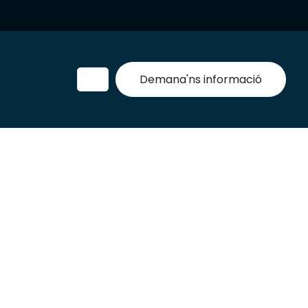
Demana'ns informació