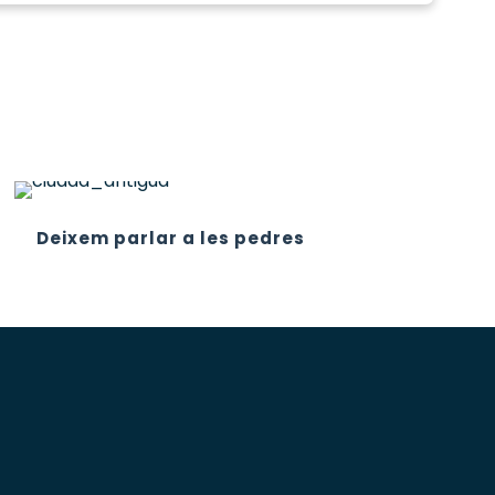
Deixem parlar a les pedres