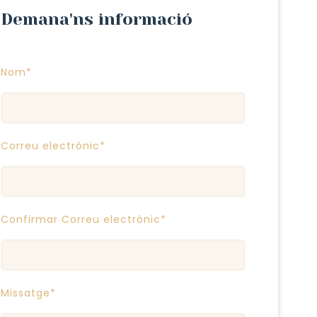
Demana'ns informació
Nom*
Correu electrònic*
Confirmar Correu electrònic*
Missatge*