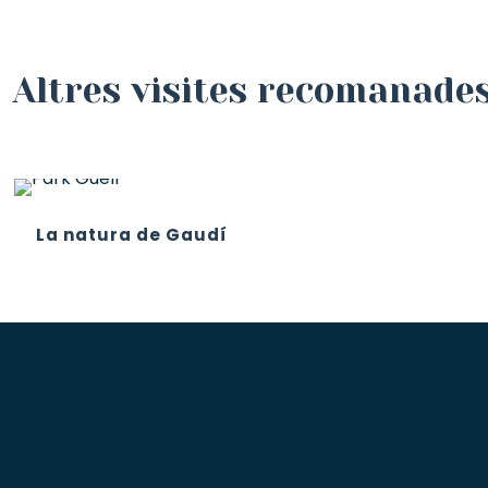
Altres visites recomanade
La natura de Gaudí