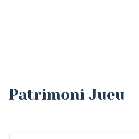
Patrimoni Jueu