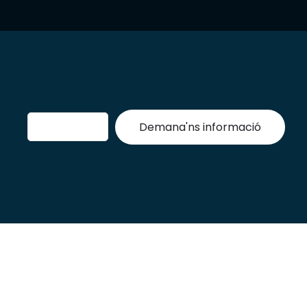
Demana'ns informació