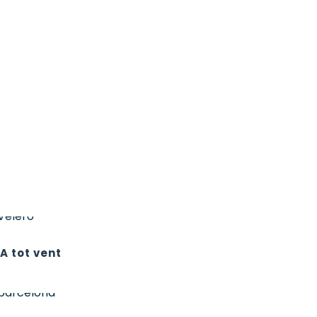
A tot vent