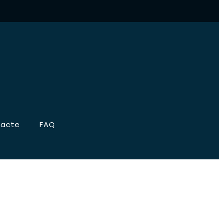
acte
FAQ