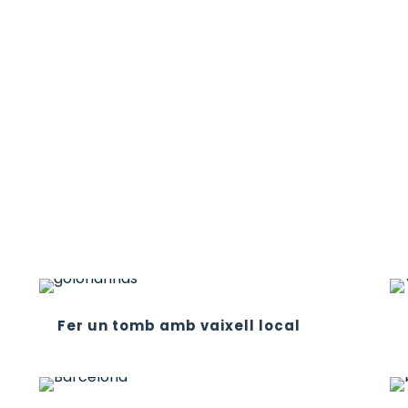
Fer un tomb amb vaixell local