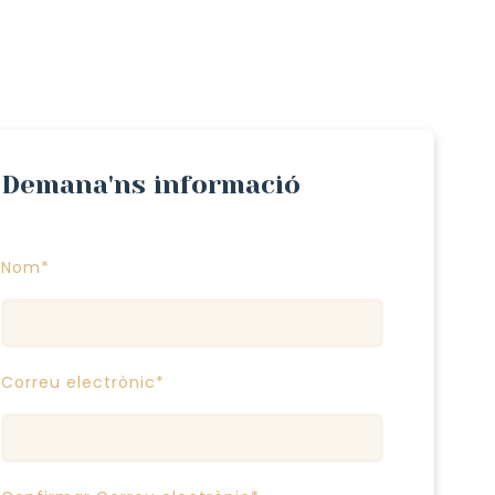
Demana'ns informació
Nom*
Correu electrònic*