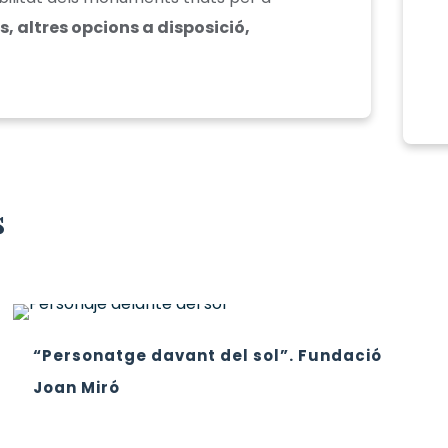
, altres opcions a disposició,
s
“Personatge davant del sol”. Fundació
Joan Miró