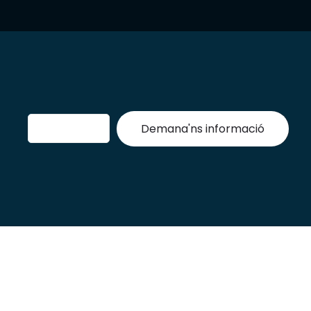
Demana'ns informació