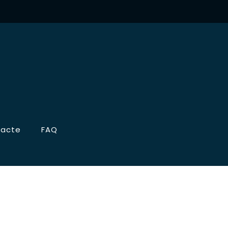
acte
FAQ