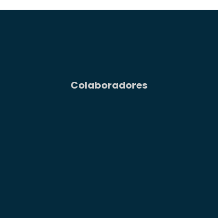
Colaboradores