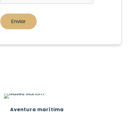
Aventura marítima