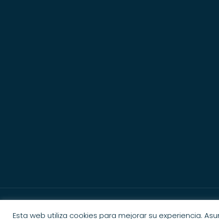
Esta web utiliza cookies para mejorar su experiencia. As