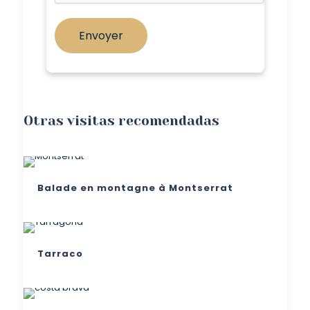
Otras visitas recomendadas
Balade en montagne à Montserrat
Tarraco