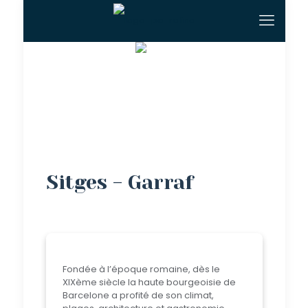
Sitges - Garraf
Fondée à l’époque romaine, dès le
XIXème siècle la haute bourgeoisie de
Barcelone a profité de son climat,