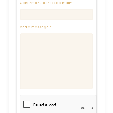
Confirmez Addressee mail*
Votre message *