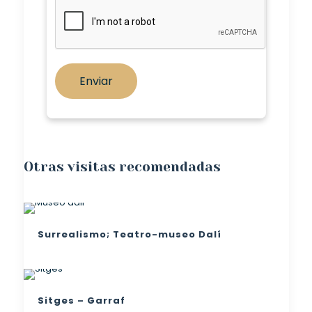
Otras visitas recomendadas
Surrealismo; Teatro-museo Dalí
Sitges – Garraf