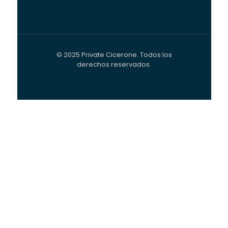
© 2025 Private Cicerone. Todos los
derechos reservados.