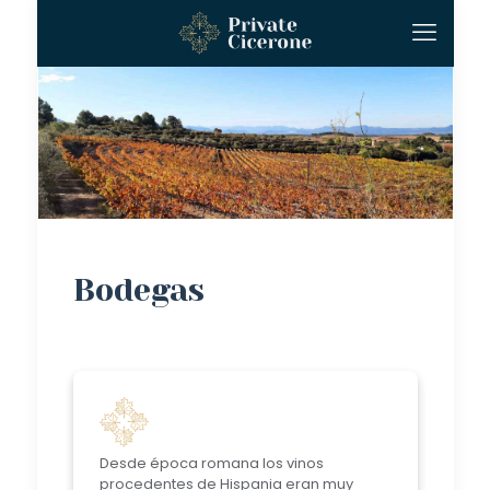
Bodegas
Desde época romana los vinos
procedentes de Hispania eran muy