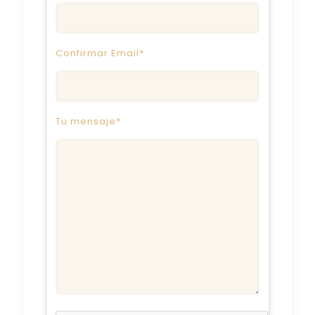
Confirmar Email*
Tu mensaje*